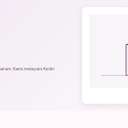
aram. Kami melayani Kediri