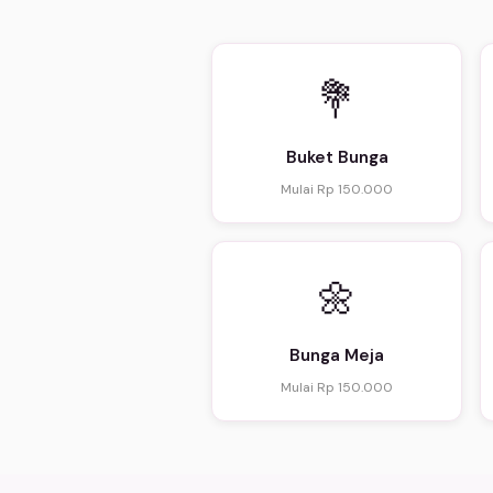
💐
Buket Bunga
Mulai Rp 150.000
🌼
Bunga Meja
Mulai Rp 150.000