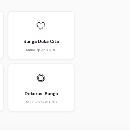
🤍
Bunga Duka Cita
Mulai Rp 350.000
🌻
Dekorasi Bunga
Mulai Rp 500.000