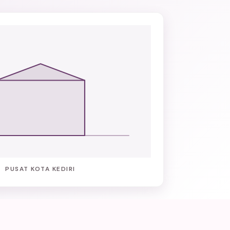
PUSAT KOTA KEDIRI