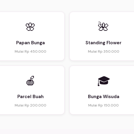
🌸
🌺
Papan Bunga
Standing Flower
Mulai Rp 450.000
Mulai Rp 350.000
🍎
🎓
Parcel Buah
Bunga Wisuda
Mulai Rp 200.000
Mulai Rp 150.000