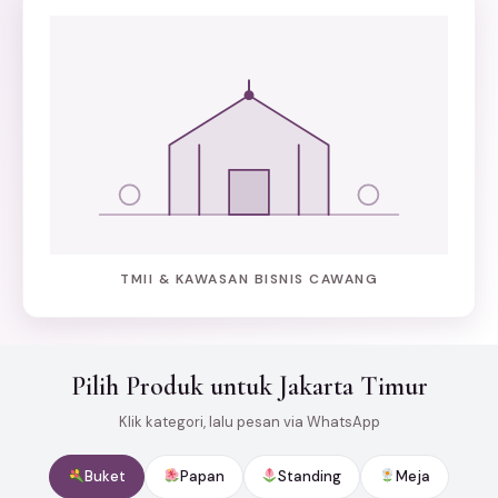
TMII & KAWASAN BISNIS CAWANG
Pilih Produk untuk Jakarta Timur
Klik kategori, lalu pesan via WhatsApp
Buket
Papan
Standing
Meja