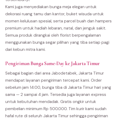
Kami juga menyediakan bunga meja elegan untuk
dekorasi ruang tamu dan kantor, buket wisuda untuk
momen kelulusan spesial, serta parcel buah dan hampers
premium untuk hadiah lebaran, natal, dan jenguk sakit.
Semua produk dirangkai oleh florist berpengalaman
menggunakan bunga segar pilihan yang tiba setiap pagi
dari kebun mitra kami.
Pengiriman Bunga Same-Day ke Jakarta Timur
Sebagai bagian dari area Jabodetabek, Jakarta Timur
mendapat layanan pengiriman tercepat kami. Order
sebelum jam 14:00, bunga tiba di Jakarta Timur hari yang
sama — 2 sampai 4 jam. Tersedia juga layanan express
untuk kebutuhan mendadak. Gratis ongkir untuk
pembelian minimum Rp 500.000. Tim kurir kami sudah
hafal rute di seluruh Jakarta Timur sehingga pengiriman