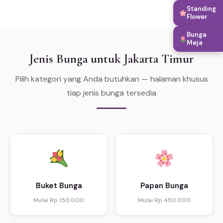
Standing
Flower
Bunga
Meja
Jenis Bunga untuk Jakarta Timur
Pilih kategori yang Anda butuhkan — halaman khusus
tiap jenis bunga tersedia
Buket Bunga
Papan Bunga
Mulai Rp 150.000
Mulai Rp 450.000