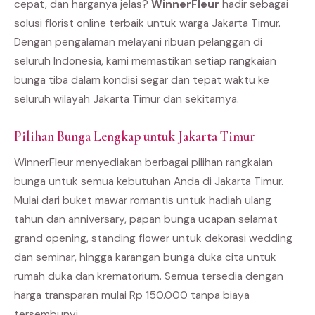
cepat, dan harganya jelas?
WinnerFleur
hadir sebagai
solusi florist online terbaik untuk warga Jakarta Timur.
Dengan pengalaman melayani ribuan pelanggan di
seluruh Indonesia, kami memastikan setiap rangkaian
bunga tiba dalam kondisi segar dan tepat waktu ke
seluruh wilayah Jakarta Timur dan sekitarnya.
Pilihan Bunga Lengkap untuk Jakarta Timur
WinnerFleur menyediakan berbagai pilihan rangkaian
bunga untuk semua kebutuhan Anda di Jakarta Timur.
Mulai dari buket mawar romantis untuk hadiah ulang
tahun dan anniversary, papan bunga ucapan selamat
grand opening, standing flower untuk dekorasi wedding
dan seminar, hingga karangan bunga duka cita untuk
rumah duka dan krematorium. Semua tersedia dengan
harga transparan mulai Rp 150.000 tanpa biaya
tersembunyi.