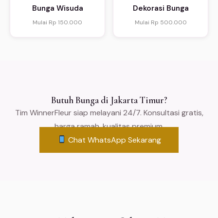
Bunga Wisuda
Dekorasi Bunga
Mulai Rp 150.000
Mulai Rp 500.000
Butuh Bunga di Jakarta Timur?
Tim WinnerFleur siap melayani 24/7. Konsultasi gratis,
harga ramah, kualitas premium.
Chat WhatsApp Sekarang