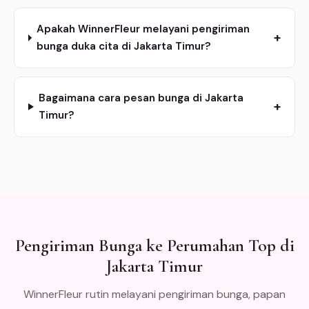
Apakah WinnerFleur melayani pengiriman
+
bunga duka cita di Jakarta Timur?
Bagaimana cara pesan bunga di Jakarta
+
Timur?
Pengiriman Bunga ke Perumahan Top di
Jakarta Timur
WinnerFleur rutin melayani pengiriman bunga, papan