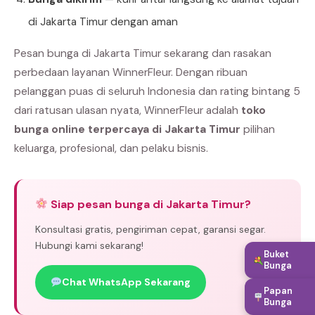
di Jakarta Timur dengan aman
Pesan bunga di Jakarta Timur sekarang dan rasakan
perbedaan layanan WinnerFleur. Dengan ribuan
pelanggan puas di seluruh Indonesia dan rating bintang 5
dari ratusan ulasan nyata, WinnerFleur adalah
toko
bunga online terpercaya di Jakarta Timur
pilihan
keluarga, profesional, dan pelaku bisnis.
Siap pesan bunga di Jakarta Timur?
Konsultasi gratis, pengiriman cepat, garansi segar.
Hubungi kami sekarang!
Buket
Bunga
Chat WhatsApp Sekarang
Papan
Bunga