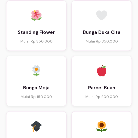
Standing Flower
Bunga Duka Cita
Mulai Rp 350.000
Mulai Rp 350.000
Bunga Meja
Parcel Buah
Mulai Rp 150.000
Mulai Rp 200.000