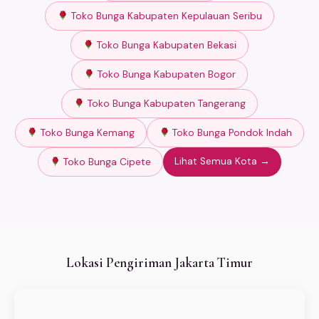
Toko Bunga Kabupaten Kepulauan Seribu
Toko Bunga Kabupaten Bekasi
Toko Bunga Kabupaten Bogor
Toko Bunga Kabupaten Tangerang
Toko Bunga Kemang
Toko Bunga Pondok Indah
Lihat Semua Kota →
Toko Bunga Cipete
Lokasi Pengiriman Jakarta Timur