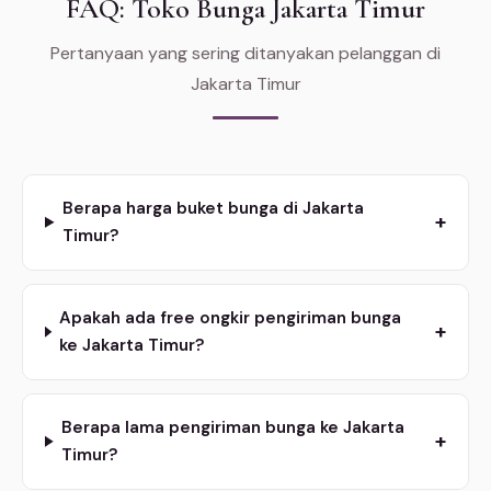
FAQ: Toko Bunga Jakarta Timur
Pertanyaan yang sering ditanyakan pelanggan di
Jakarta Timur
Berapa harga buket bunga di Jakarta
+
Timur?
Apakah ada free ongkir pengiriman bunga
+
ke Jakarta Timur?
Berapa lama pengiriman bunga ke Jakarta
+
Timur?