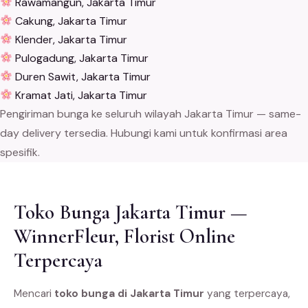
Rawamangun, Jakarta Timur
Cakung, Jakarta Timur
Klender, Jakarta Timur
Pulogadung, Jakarta Timur
Duren Sawit, Jakarta Timur
Kramat Jati, Jakarta Timur
Pengiriman bunga ke seluruh wilayah Jakarta Timur — same-
day delivery tersedia. Hubungi kami untuk konfirmasi area
spesifik.
Toko Bunga Jakarta Timur —
WinnerFleur, Florist Online
Terpercaya
Mencari
toko bunga di Jakarta Timur
yang terpercaya,