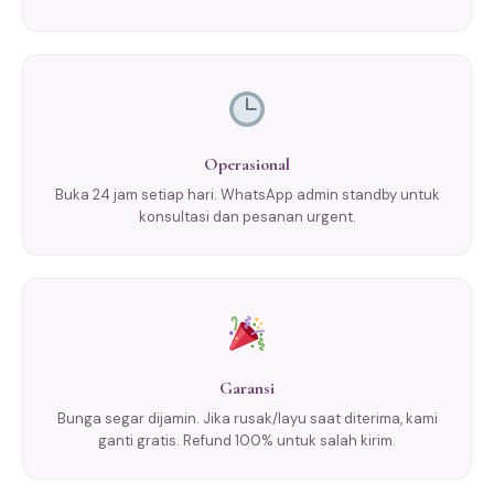
Operasional
Buka 24 jam setiap hari. WhatsApp admin standby untuk
konsultasi dan pesanan urgent.
Garansi
Bunga segar dijamin. Jika rusak/layu saat diterima, kami
ganti gratis. Refund 100% untuk salah kirim.