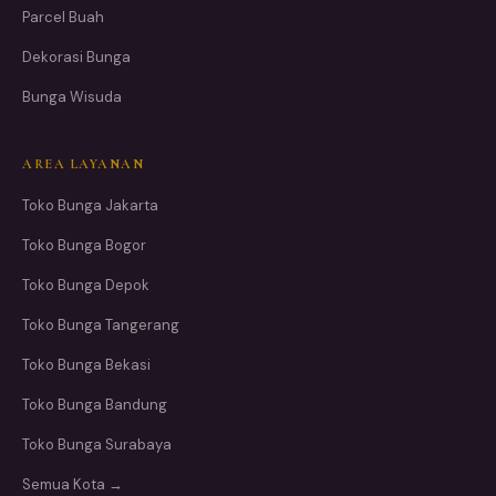
Parcel Buah
Dekorasi Bunga
Bunga Wisuda
AREA LAYANAN
Toko Bunga Jakarta
Toko Bunga Bogor
Toko Bunga Depok
Toko Bunga Tangerang
Toko Bunga Bekasi
Toko Bunga Bandung
Toko Bunga Surabaya
Semua Kota →