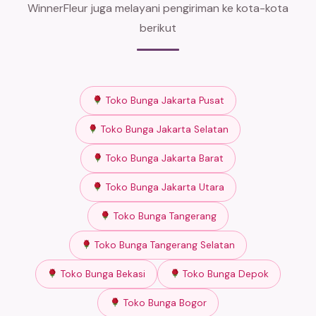
WinnerFleur juga melayani pengiriman ke kota-kota
berikut
Toko Bunga Jakarta Pusat
Toko Bunga Jakarta Selatan
Toko Bunga Jakarta Barat
Toko Bunga Jakarta Utara
Toko Bunga Tangerang
Toko Bunga Tangerang Selatan
Toko Bunga Bekasi
Toko Bunga Depok
Toko Bunga Bogor