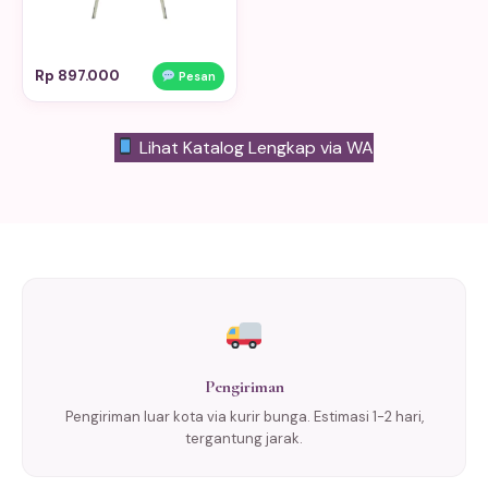
Rp 897.000
Pesan
Lihat Katalog Lengkap via WA
Pengiriman
Pengiriman luar kota via kurir bunga. Estimasi 1-2 hari,
tergantung jarak.