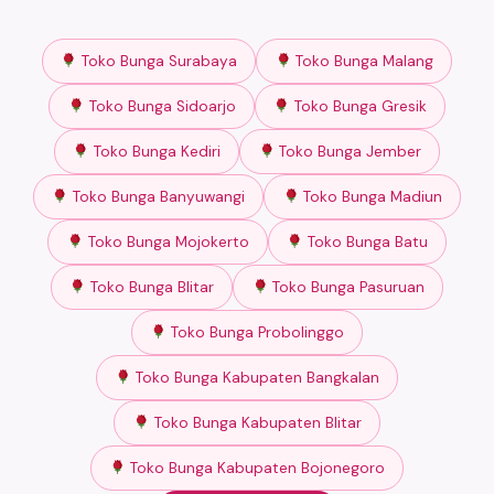
Toko Bunga Surabaya
Toko Bunga Malang
Toko Bunga Sidoarjo
Toko Bunga Gresik
Toko Bunga Kediri
Toko Bunga Jember
Toko Bunga Banyuwangi
Toko Bunga Madiun
Toko Bunga Mojokerto
Toko Bunga Batu
Toko Bunga Blitar
Toko Bunga Pasuruan
Toko Bunga Probolinggo
Toko Bunga Kabupaten Bangkalan
Toko Bunga Kabupaten Blitar
Toko Bunga Kabupaten Bojonegoro