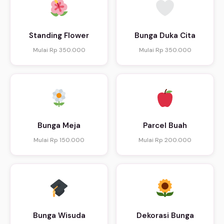
Standing Flower
Bunga Duka Cita
Mulai Rp 350.000
Mulai Rp 350.000
Bunga Meja
Parcel Buah
Mulai Rp 150.000
Mulai Rp 200.000
Bunga Wisuda
Dekorasi Bunga