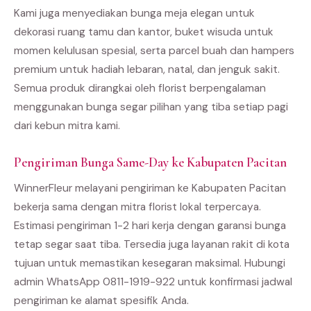
Kami juga menyediakan bunga meja elegan untuk
dekorasi ruang tamu dan kantor, buket wisuda untuk
momen kelulusan spesial, serta parcel buah dan hampers
premium untuk hadiah lebaran, natal, dan jenguk sakit.
Semua produk dirangkai oleh florist berpengalaman
menggunakan bunga segar pilihan yang tiba setiap pagi
dari kebun mitra kami.
Pengiriman Bunga Same-Day ke Kabupaten Pacitan
WinnerFleur melayani pengiriman ke Kabupaten Pacitan
bekerja sama dengan mitra florist lokal terpercaya.
Estimasi pengiriman 1-2 hari kerja dengan garansi bunga
tetap segar saat tiba. Tersedia juga layanan rakit di kota
tujuan untuk memastikan kesegaran maksimal. Hubungi
admin WhatsApp 0811-1919-922 untuk konfirmasi jadwal
pengiriman ke alamat spesifik Anda.