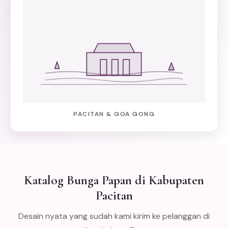
PACITAN & GOA GONG
Katalog Bunga Papan di Kabupaten
Pacitan
Desain nyata yang sudah kami kirim ke pelanggan di