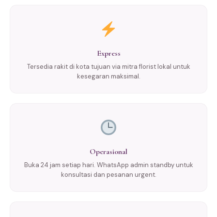
Express
Tersedia rakit di kota tujuan via mitra florist lokal untuk
kesegaran maksimal.
Operasional
Buka 24 jam setiap hari. WhatsApp admin standby untuk
konsultasi dan pesanan urgent.