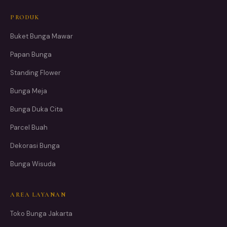
PRODUK
Buket Bunga Mawar
Papan Bunga
Standing Flower
Bunga Meja
Bunga Duka Cita
Parcel Buah
Dekorasi Bunga
Bunga Wisuda
AREA LAYANAN
Toko Bunga Jakarta