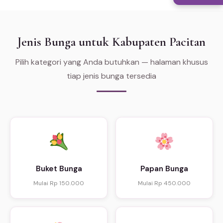
Jenis Bunga untuk Kabupaten Pacitan
Pilih kategori yang Anda butuhkan — halaman khusus
tiap jenis bunga tersedia
Buket Bunga
Papan Bunga
Mulai Rp 150.000
Mulai Rp 450.000