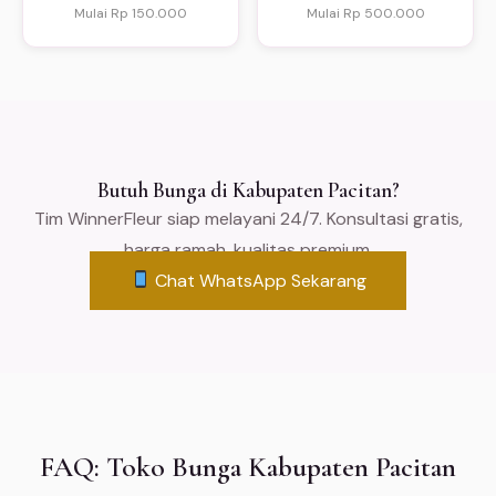
Mulai Rp 150.000
Mulai Rp 500.000
Butuh Bunga di Kabupaten Pacitan?
Tim WinnerFleur siap melayani 24/7. Konsultasi gratis,
harga ramah, kualitas premium.
Chat WhatsApp Sekarang
FAQ: Toko Bunga Kabupaten Pacitan