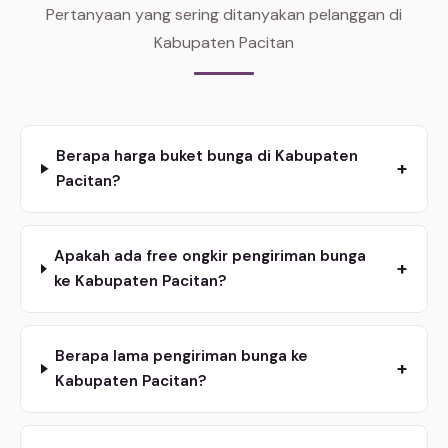
Pertanyaan yang sering ditanyakan pelanggan di
Kabupaten Pacitan
Berapa harga buket bunga di Kabupaten
+
Pacitan?
Apakah ada free ongkir pengiriman bunga
+
ke Kabupaten Pacitan?
Berapa lama pengiriman bunga ke
+
Kabupaten Pacitan?