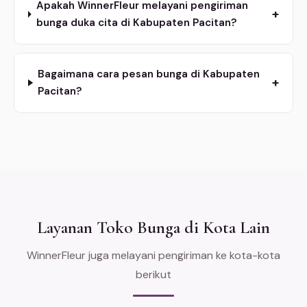
Apakah WinnerFleur melayani pengiriman
+
bunga duka cita di Kabupaten Pacitan?
Bagaimana cara pesan bunga di Kabupaten
+
Pacitan?
Layanan Toko Bunga di Kota Lain
WinnerFleur juga melayani pengiriman ke kota-kota
berikut