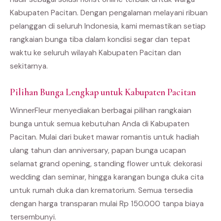
Kabupaten Pacitan. Dengan pengalaman melayani ribuan
pelanggan di seluruh Indonesia, kami memastikan setiap
rangkaian bunga tiba dalam kondisi segar dan tepat
waktu ke seluruh wilayah Kabupaten Pacitan dan
sekitarnya.
Pilihan Bunga Lengkap untuk Kabupaten Pacitan
WinnerFleur menyediakan berbagai pilihan rangkaian
bunga untuk semua kebutuhan Anda di Kabupaten
Pacitan. Mulai dari buket mawar romantis untuk hadiah
ulang tahun dan anniversary, papan bunga ucapan
selamat grand opening, standing flower untuk dekorasi
wedding dan seminar, hingga karangan bunga duka cita
untuk rumah duka dan krematorium. Semua tersedia
dengan harga transparan mulai Rp 150.000 tanpa biaya
tersembunyi.