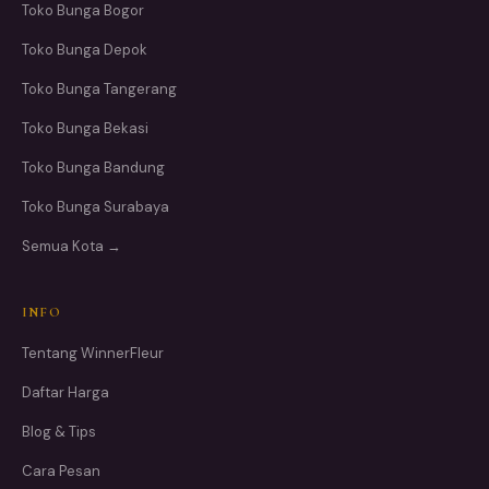
Toko Bunga Bogor
Toko Bunga Depok
Toko Bunga Tangerang
Toko Bunga Bekasi
Toko Bunga Bandung
Toko Bunga Surabaya
Semua Kota →
INFO
Tentang WinnerFleur
Daftar Harga
Blog & Tips
Cara Pesan