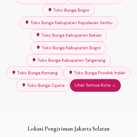
Toko Bunga Bogor
Toko Bunga Kabupaten Kepulauan Seribu
Toko Bunga Kabupaten Bekasi
Toko Bunga Kabupaten Bogor
Toko Bunga Kabupaten Tangerang
Toko Bunga Kemang
Toko Bunga Pondok Indah
Lihat Semua Kota →
Toko Bunga Cipete
Lokasi Pengiriman Jakarta Selatan