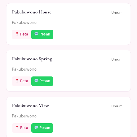
Pakubuwono House
Umum
Pakubuwono
Peta
Pesan
Pakubuwono Spring
Umum
Pakubuwono
Peta
Pesan
Pakubuwono View
Umum
Pakubuwono
Peta
Pesan