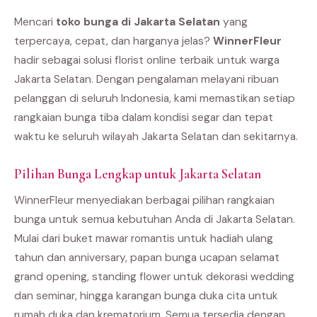
Mencari
toko bunga di Jakarta Selatan
yang
terpercaya, cepat, dan harganya jelas?
WinnerFleur
hadir sebagai solusi florist online terbaik untuk warga
Jakarta Selatan. Dengan pengalaman melayani ribuan
pelanggan di seluruh Indonesia, kami memastikan setiap
rangkaian bunga tiba dalam kondisi segar dan tepat
waktu ke seluruh wilayah Jakarta Selatan dan sekitarnya.
Pilihan Bunga Lengkap untuk Jakarta Selatan
WinnerFleur menyediakan berbagai pilihan rangkaian
bunga untuk semua kebutuhan Anda di Jakarta Selatan.
Mulai dari buket mawar romantis untuk hadiah ulang
tahun dan anniversary, papan bunga ucapan selamat
grand opening, standing flower untuk dekorasi wedding
dan seminar, hingga karangan bunga duka cita untuk
rumah duka dan krematorium. Semua tersedia dengan