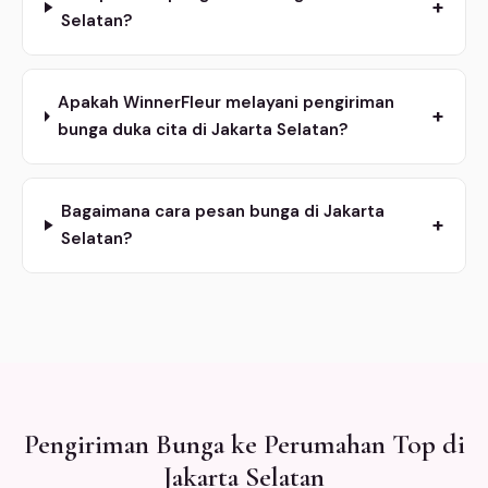
+
Selatan?
Apakah WinnerFleur melayani pengiriman
+
bunga duka cita di Jakarta Selatan?
Bagaimana cara pesan bunga di Jakarta
+
Selatan?
Pengiriman Bunga ke Perumahan Top di
Jakarta Selatan