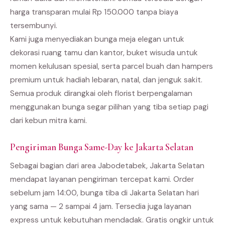
harga transparan mulai Rp 150.000 tanpa biaya
tersembunyi.
Kami juga menyediakan bunga meja elegan untuk
dekorasi ruang tamu dan kantor, buket wisuda untuk
momen kelulusan spesial, serta parcel buah dan hampers
premium untuk hadiah lebaran, natal, dan jenguk sakit.
Semua produk dirangkai oleh florist berpengalaman
menggunakan bunga segar pilihan yang tiba setiap pagi
dari kebun mitra kami.
Pengiriman Bunga Same-Day ke Jakarta Selatan
Sebagai bagian dari area Jabodetabek, Jakarta Selatan
mendapat layanan pengiriman tercepat kami. Order
sebelum jam 14:00, bunga tiba di Jakarta Selatan hari
yang sama — 2 sampai 4 jam. Tersedia juga layanan
express untuk kebutuhan mendadak. Gratis ongkir untuk