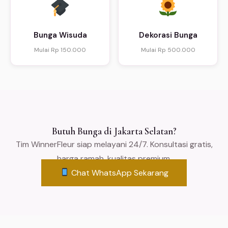
Bunga Wisuda
Dekorasi Bunga
Mulai Rp 150.000
Mulai Rp 500.000
Butuh Bunga di Jakarta Selatan?
Tim WinnerFleur siap melayani 24/7. Konsultasi gratis,
harga ramah, kualitas premium.
Chat WhatsApp Sekarang