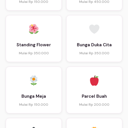
Mulai Rp 150.000
Mulai Rp 450.000
Standing Flower
Bunga Duka Cita
Mulai Rp 350.000
Mulai Rp 350.000
Bunga Meja
Parcel Buah
Mulai Rp 150.000
Mulai Rp 200.000