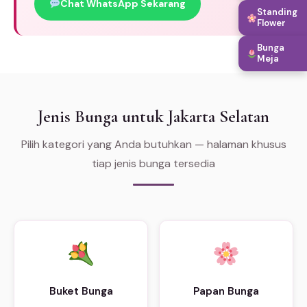
Chat WhatsApp Sekarang
Standing
Flower
Bunga
Meja
Jenis Bunga untuk Jakarta Selatan
Pilih kategori yang Anda butuhkan — halaman khusus
tiap jenis bunga tersedia
Buket Bunga
Papan Bunga