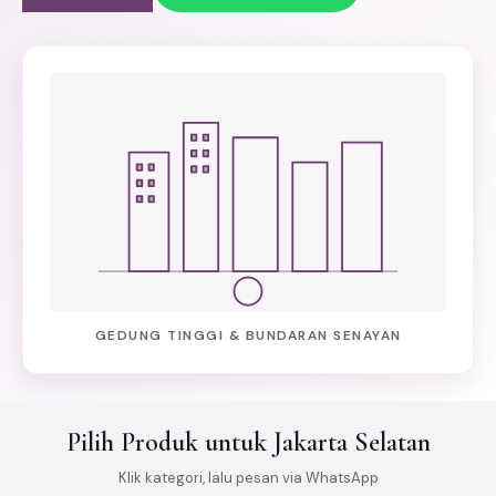
GEDUNG TINGGI & BUNDARAN SENAYAN
Pilih Produk untuk Jakarta Selatan
Klik kategori, lalu pesan via WhatsApp