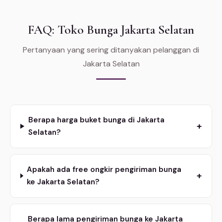
FAQ: Toko Bunga Jakarta Selatan
Pertanyaan yang sering ditanyakan pelanggan di
Jakarta Selatan
Berapa harga buket bunga di Jakarta
+
Selatan?
Apakah ada free ongkir pengiriman bunga
+
ke Jakarta Selatan?
Berapa lama pengiriman bunga ke Jakarta