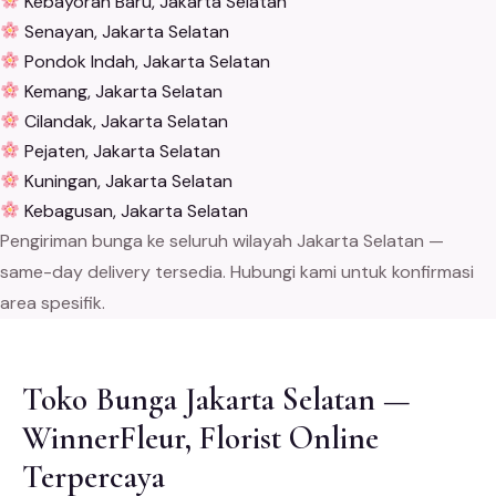
Kebayoran Baru, Jakarta Selatan
Senayan, Jakarta Selatan
Pondok Indah, Jakarta Selatan
Kemang, Jakarta Selatan
Cilandak, Jakarta Selatan
Pejaten, Jakarta Selatan
Kuningan, Jakarta Selatan
Kebagusan, Jakarta Selatan
Pengiriman bunga ke seluruh wilayah Jakarta Selatan —
same-day delivery tersedia. Hubungi kami untuk konfirmasi
area spesifik.
Toko Bunga Jakarta Selatan —
WinnerFleur, Florist Online
Terpercaya