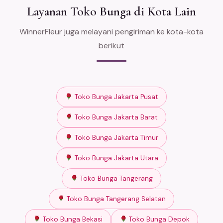
Layanan Toko Bunga di Kota Lain
WinnerFleur juga melayani pengiriman ke kota-kota
berikut
Toko Bunga Jakarta Pusat
Toko Bunga Jakarta Barat
Toko Bunga Jakarta Timur
Toko Bunga Jakarta Utara
Toko Bunga Tangerang
Toko Bunga Tangerang Selatan
Toko Bunga Bekasi
Toko Bunga Depok