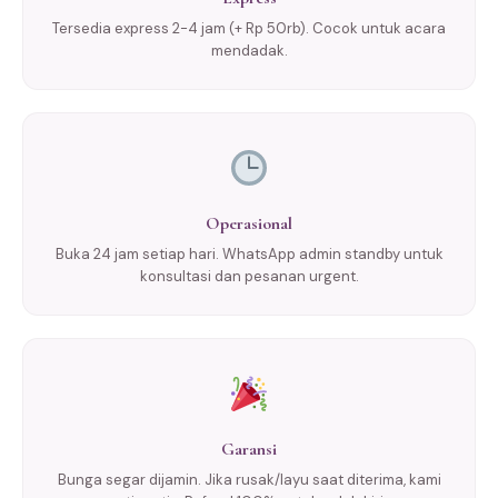
Tersedia express 2-4 jam (+ Rp 50rb). Cocok untuk acara
mendadak.
Operasional
Buka 24 jam setiap hari. WhatsApp admin standby untuk
konsultasi dan pesanan urgent.
Garansi
Bunga segar dijamin. Jika rusak/layu saat diterima, kami