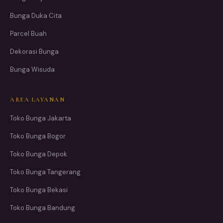
Bunga Duka Cita
Parcel Buah
Dekorasi Bunga
Bunga Wisuda
AREA LAYANAN
Toko Bunga Jakarta
Toko Bunga Bogor
Toko Bunga Depok
Toko Bunga Tangerang
Toko Bunga Bekasi
Toko Bunga Bandung